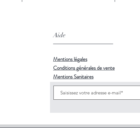
Aide
Mentions légales
Conditions générales de vente
Mentions Sanitaires