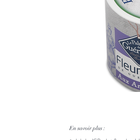
En savoir plus :