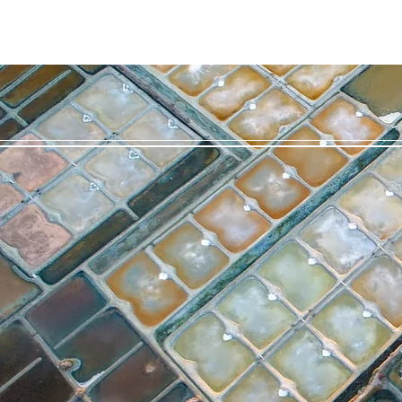
Mentions légales
Contact
À propos