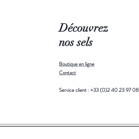
Découvrez
nos sels
Boutique en ligne
Contact
Service client : +33 (0)2 40 23 97 08